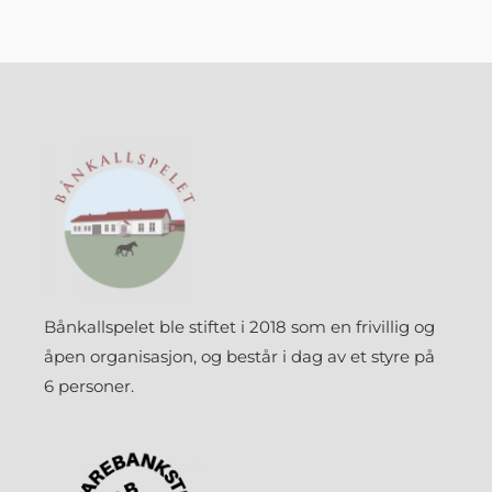
Bånkallspelet ble stiftet i 2018 som en frivillig og
åpen organisasjon, og består i dag av et styre på
6 personer.