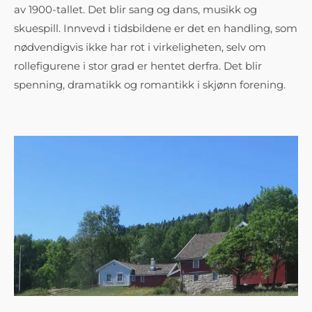
av 1900-tallet. Det blir sang og dans, musikk og
skuespill. Innvevd i tidsbildene er det en handling, som
nødvendigvis ikke har rot i virkeligheten, selv om
rollefigurene i stor grad er hentet derfra. Det blir
spenning, dramatikk og romantikk i skjønn forening.