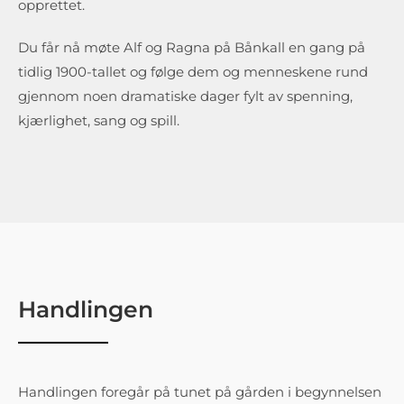
opprettet.
Du får nå møte Alf og Ragna på Bånkall en gang på
tidlig 1900-tallet og følge dem og menneskene rund
gjennom noen dramatiske dager fylt av spenning,
kjærlighet, sang og spill.
Handlingen
Handlingen foregår på tunet på gården i begynnelsen