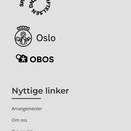
Nyttige linker
Arrangementer
Om oss